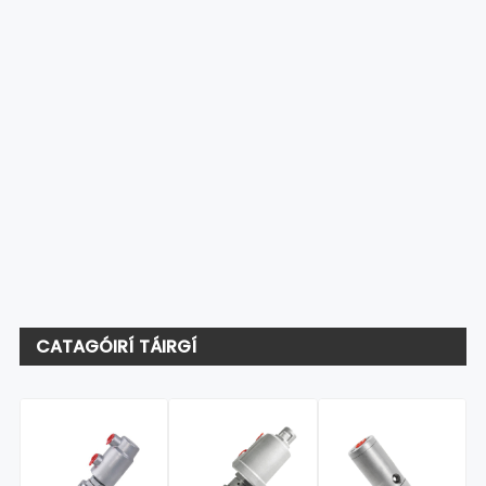
CATAGÓIRÍ TÁIRGÍ