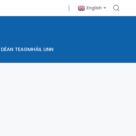
English
DÉAN TEAGMHÁIL LINN