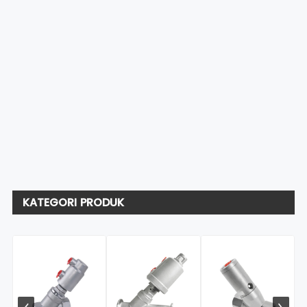
KATEGORI PRODUK