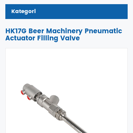
Kategori
HK17G Beer Machinery Pneumatic
Actuator Filling Valve