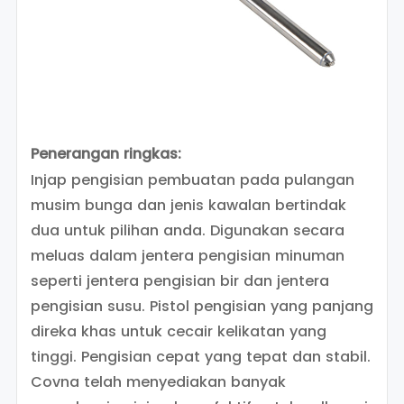
Penerangan ringkas:
Injap pengisian pembuatan pada pulangan
musim bunga dan jenis kawalan bertindak
dua untuk pilihan anda. Digunakan secara
meluas dalam jentera pengisian minuman
seperti jentera pengisian bir dan jentera
pengisian susu. Pistol pengisian yang panjang
direka khas untuk cecair kelikatan yang
tinggi. Pengisian cepat yang tepat dan stabil.
Covna telah menyediakan banyak