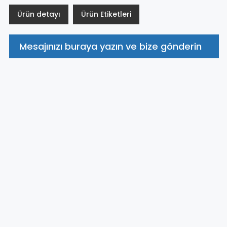
Ürün detayı
Ürün Etiketleri
Mesajınızı buraya yazın ve bize gönderin