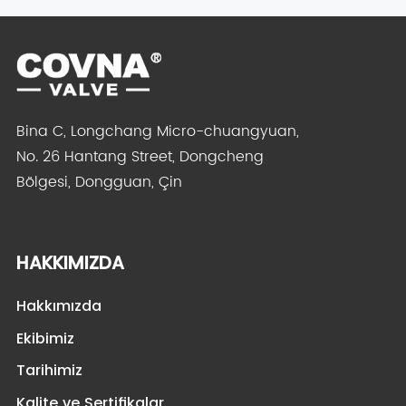
Bina C, Longchang Micro-chuangyuan,
No. 26 Hantang Street, Dongcheng
Bölgesi, Dongguan, Çin
HAKKIMIZDA
Hakkımızda
Ekibimiz
Tarihimiz
Kalite ve Sertifikalar