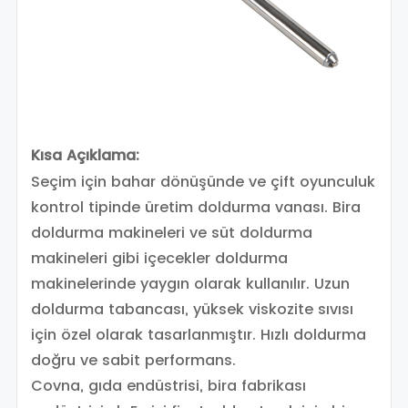
Kısa Açıklama:
Seçim için bahar dönüşünde ve çift oyunculuk
kontrol tipinde üretim doldurma vanası. Bira
doldurma makineleri ve süt doldurma
makineleri gibi içecekler doldurma
makinelerinde yaygın olarak kullanılır. Uzun
doldurma tabancası, yüksek viskozite sıvısı
için özel olarak tasarlanmıştır. Hızlı doldurma
doğru ve sabit performans.
Covna, gıda endüstrisi, bira fabrikası