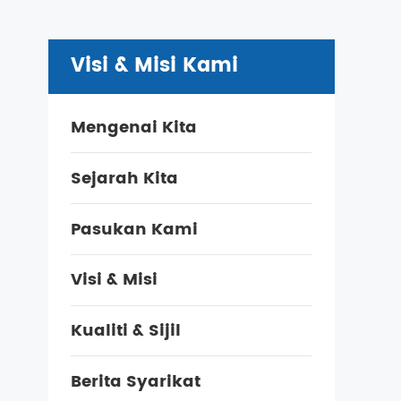
Visi & Misi Kami
Mengenai Kita
Sejarah Kita
Pasukan Kami
Visi & Misi
Kualiti & Sijil
Berita Syarikat