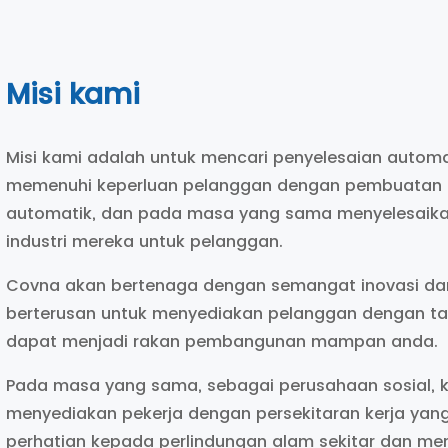
Misi kami
Misi kami adalah untuk mencari penyelesaian automa
memenuhi keperluan pelanggan dengan pembuatan d
automatik, dan pada masa yang sama menyelesaikan
industri mereka untuk pelanggan.
Covna akan bertenaga dengan semangat inovasi da
berterusan untuk menyediakan pelanggan dengan tah
dapat menjadi rakan pembangunan mampan anda.
Pada masa yang sama, sebagai perusahaan sosial, 
menyediakan pekerja dengan persekitaran kerja yang
perhatian kepada perlindungan alam sekitar dan mer