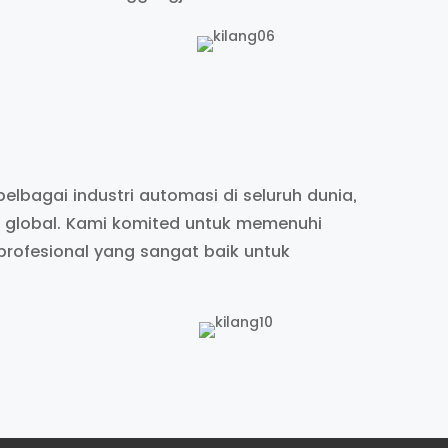
lbagai industri automasi di seluruh dunia,
 global. Kami komited untuk memenuhi
rofesional yang sangat baik untuk