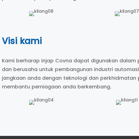
Visi kami
Kami berharap injap Covna dapat digunakan dalam pe
dan berusaha untuk pembangunan industri automasi
jangkaan anda dengan teknologi dan perkhidmatan p
membantu perniagaan anda berkembang.