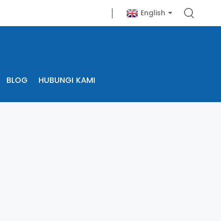
English
BLOG
HUBUNGI KAMI