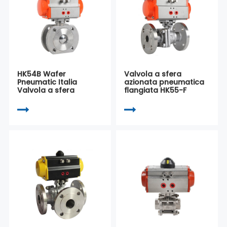
HK54B Wafer
Valvola a sfera
Pneumatic Italia
azionata pneumatica
Valvola a sfera
flangiata HK55-F