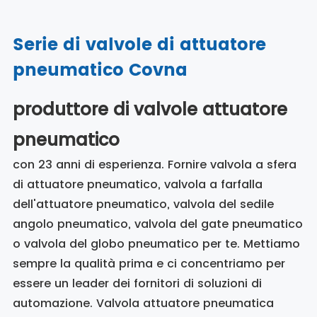
Serie di valvole di attuatore
pneumatico Covna
produttore di valvole attuatore
pneumatico
con 23 anni di esperienza. Fornire valvola a sfera
di attuatore pneumatico, valvola a farfalla
dell'attuatore pneumatico, valvola del sedile
angolo pneumatico, valvola del gate pneumatico
o valvola del globo pneumatico per te. Mettiamo
sempre la qualità prima e ci concentriamo per
essere un leader dei fornitori di soluzioni di
automazione. Valvola attuatore pneumatica