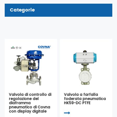
Categorie
Valvola di controllo di
Valvola a farfalla
regolazione del
foderata pneumatica
diaframma
HK59-DC PTFE
pneumatico di Covna
con display digitale