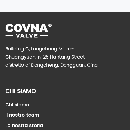
Building C, Longchang Micro-
Chuangyuan, n. 26 Hantang Street,
distretto di Dongcheng, Dongguan, Cina
CHI SIAMO
Chi siamo
Il nostro team
La nostra storia