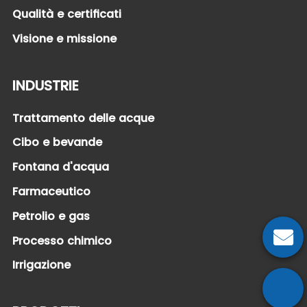
Qualità e certificati
Visione e missione
INDUSTRIE
Trattamento delle acque
Cibo e bevande
Fontana d'acqua
Farmaceutico
Petrolio e gas
Processo chimico
Irrigazione