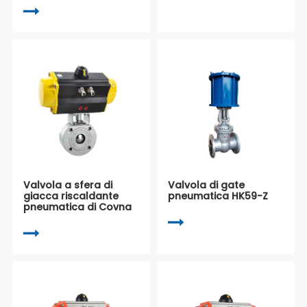
Valvola a sfera di
Valvola di gate
giacca riscaldante
pneumatica HK59-Z
pneumatica di Covna