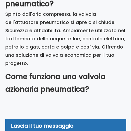
pneumatico?
Spinto dall'aria compressa, la valvola
dell'attuatore pneumatico si apre o si chiude.
Sicurezza e affidabilità. Ampiamente utilizzato nel
trattamento delle acque reflue, centrale elettrica,
petrolio e gas, carta e polpa e così via. Offrendo
una soluzione di valvola economica per il tuo
progetto.
Come funziona una valvola
azionaria pneumatica?
Lascia il tuo messaggio