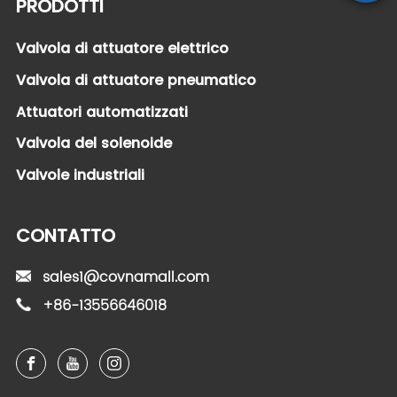
PRODOTTI
Valvola di attuatore elettrico
Valvola di attuatore pneumatico
Attuatori automatizzati
Valvola del solenoide
Valvole industriali
CONTATTO
sales1@covnamall.com
+86-13556646018