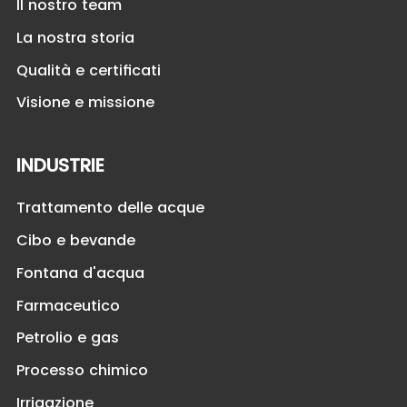
Il nostro team
La nostra storia
Qualità e certificati
Visione e missione
INDUSTRIE
Trattamento delle acque
Cibo e bevande
Fontana d'acqua
Farmaceutico
Petrolio e gas
Processo chimico
Irrigazione