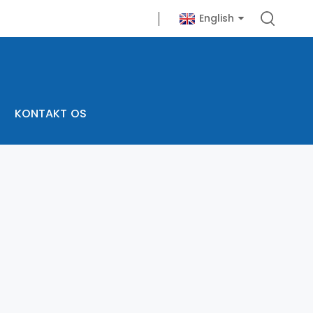
English
KONTAKT OS