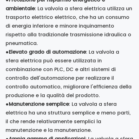
ambientale
: La valvola a sfera elettrica utilizza un
trasporto elettrico elettrico, che ha un consumo
di energia inferiore e minore inquinamento
rispetto alla tradizionale trasmissione idraulica o
pneumatica.
●
Elevato grado di automazione
: La valvola a
sfera elettrica può essere utilizzata in
combinazione con PLC, DC e altri sistemi di
controllo dell'automazione per realizzare il
controllo automatico, migliorare l'efficienza della
produzione e la qualità del prodotto.
●
Manutenzione semplice
: La valvola a sfera
elettrica ha una struttura semplice e meno parti,
il che rende relativamente semplici la
manutenzione e la manutenzione.
●
Ampia gamma di applicazioni
: La valvola a sfera