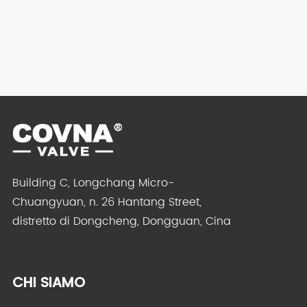
Building C, Longchang Micro-
Chuangyuan, n. 26 Hantang Street,
distretto di Dongcheng, Dongguan, Cina
CHI SIAMO