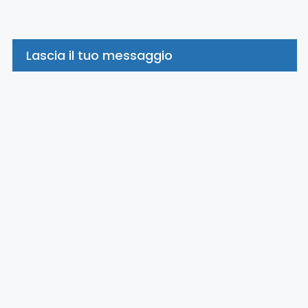
Lascia il tuo messaggio