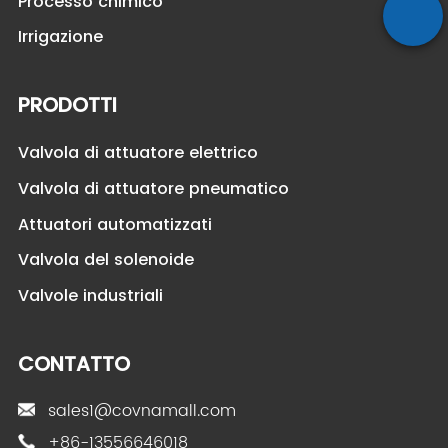
Processo chimico
Irrigazione
PRODOTTI
Valvola di attuatore elettrico
Valvola di attuatore pneumatico
Attuatori automatizzati
Valvola del solenoide
Valvole industriali
CONTATTO
sales1@covnamall.com
+86-13556646018