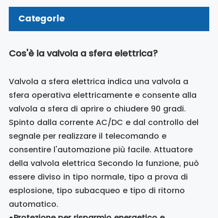
Categorie
Cos'è la valvola a sfera elettrica?
Valvola a sfera elettrica indica una valvola a
sfera operativa elettricamente e consente alla
valvola a sfera di aprire o chiudere 90 gradi.
Spinto dalla corrente AC/DC e dal controllo del
segnale per realizzare il telecomando e
consentire l'automazione più facile. Attuatore
della valvola elettrica Secondo la funzione, può
essere diviso in tipo normale, tipo a prova di
esplosione, tipo subacqueo e tipo di ritorno
automatico.
●
Protezione per risparmio energetico e