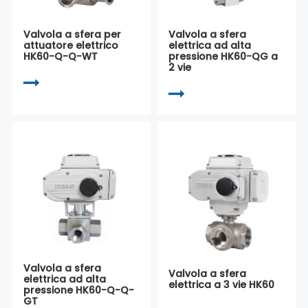
Valvola a sfera per
Valvola a sfera
attuatore elettrico
elettrica ad alta
HK60-Q-Q-WT
pressione HK60-QG a
2 vie
Valvola a sfera
Valvola a sfera
elettrica ad alta
elettrica a 3 vie HK60
pressione HK60-Q-Q-
GT