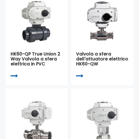
HK60-QP True Union 2
Valvola a sfera
Way Valvola a sfera
dell'attuatore elettrico
elettrica in PVC
HK60-QW