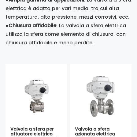
elettrica è adatta per vari media, tra cui alta
temperatura, alta pressione, mezzi corrosivi, ecc.
●
Chiusura affidabile
: La valvola a sfera elettrica
utilizza la sfera come elemento di chiusura, con
chiusura affidabile e meno perdite.
Valvola a sfera per
Valvola a sfera
attuatore elettrico
azionata elettrica