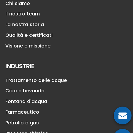
Chi siamo
Il nostro team
La nostra storia
Qualità e certificati
Visione e missione
INDUSTRIE
Trattamento delle acque
Cibo e bevande
Fontana d'acqua
Farmaceutico
Petrolio e gas