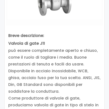
Breve descrizione:
Valvola di gate J11
può essere completamente aperto e chiuso,
come il ruolo di tagliare i media. Buone
prestazioni di tenuta e facili da usare.
Disponibile in acciaio inossidabile, WCB,
ghisa, acciaio fuso per la tua scelta. ANSI, JIS,
Din, GB Standard sono disponibili per
soddisfare la conduttura.
Come produttore di valvole di gate,
produciamo valvola di gate in tipo di stelo in