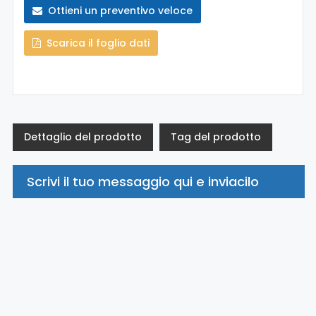
Ottieni un preventivo veloce
Scarica il foglio dati
Dettaglio del prodotto
Tag del prodotto
Scrivi il tuo messaggio qui e inviacilo