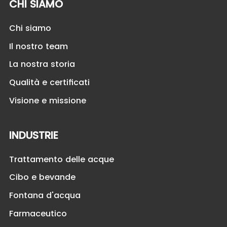
CHI SIAMO
Chi siamo
Il nostro team
La nostra storia
Qualità e certificati
Visione e missione
INDUSTRIE
Trattamento delle acque
Cibo e bevande
Fontana d'acqua
Farmaceutico