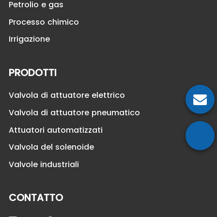
Petrolio e gas
Processo chimico
Irrigazione
PRODOTTI
Valvola di attuatore elettrico
Valvola di attuatore pneumatico
Attuatori automatizzati
Valvola del solenoide
Valvole industriali
CONTATTO