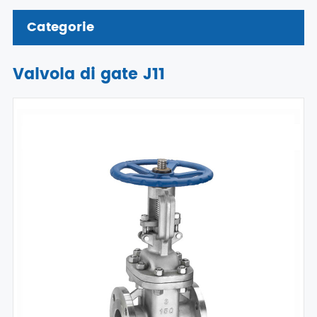
Categorie
Valvola di gate J11