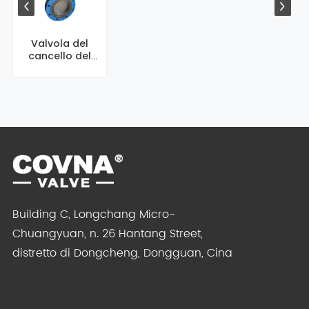
Valvola del
cancello del
coltello Covna
Building C, Longchang Micro-
Chuangyuan, n. 26 Hantang Street,
distretto di Dongcheng, Dongguan, Cina