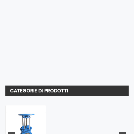
CATEGORIE DI PRODOTTI