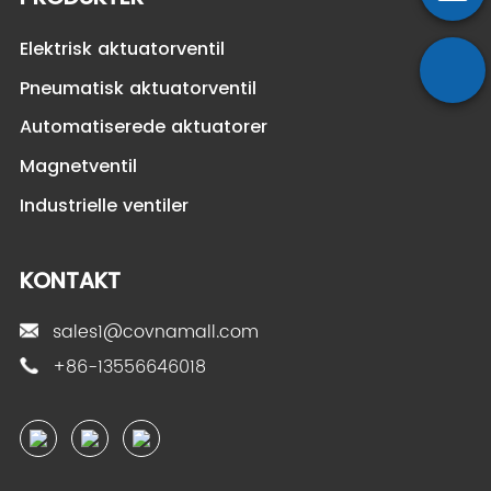
Elektrisk aktuatorventil
Pneumatisk aktuatorventil
Automatiserede aktuatorer
Magnetventil
Industrielle ventiler
KONTAKT
sales1@covnamall.com
+86-13556646018