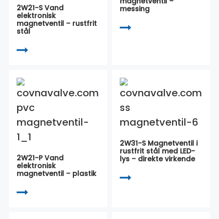
magnetventil –
2W21-S Vand
messing
elektronisk
magnetventil – rustfrit
stål
2W31-S Magnetventil i
rustfrit stål med LED-
2W21-P Vand
lys – direkte virkende
elektronisk
magnetventil – plastik