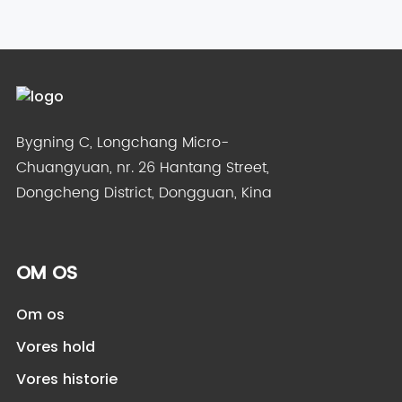
Bygning C, Longchang Micro-
Chuangyuan, nr. 26 Hantang Street,
Dongcheng District, Dongguan, Kina
OM OS
Om os
Vores hold
Vores historie