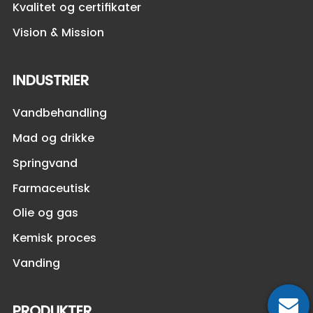
Kvalitet og certifikater
Vision & Mission
INDUSTRIER
Vandbehandling
Mad og drikke
Springvand
Farmaceutisk
Olie og gas
Kemisk proces
Vanding
PRODUKTER