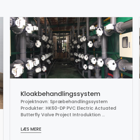
Kloakbehandlingssystem
Projektnavn: Spræbehandlingssystem
Produkter: HK60-DP PVC Electric Actuated
Butterfly Valve Project Introduktion ...
LÆS MERE