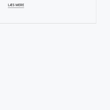
LÆS MERE