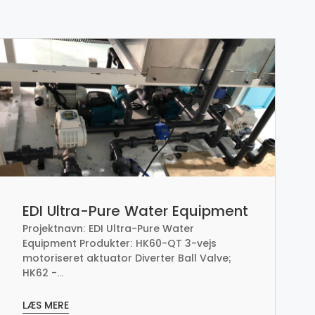
EDI Ultra-Pure Water Equipment
Projektnavn: EDI Ultra-Pure Water
Equipment Produkter: HK60-QT 3-vejs
motoriseret aktuator Diverter Ball Valve;
HK62 -...
LÆS MERE