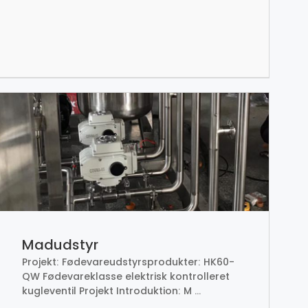
Madudstyr
Projekt: Fødevareudstyrsprodukter: HK60-
QW Fødevareklasse elektrisk kontrolleret
kugleventil Projekt Introduktion: M ...