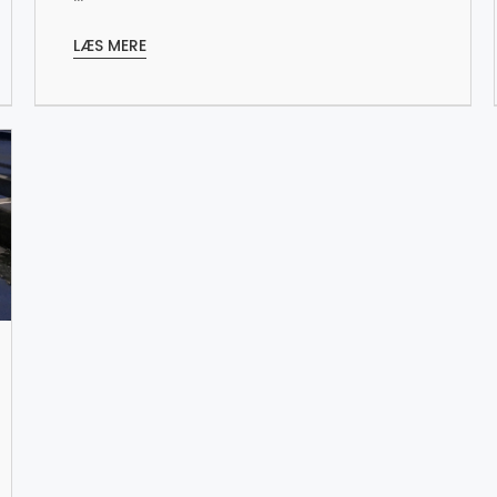
LÆS MERE