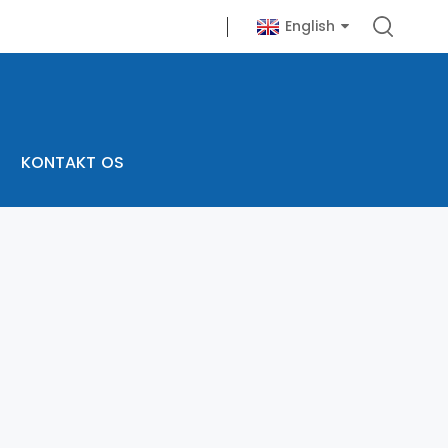
English
KONTAKT OS