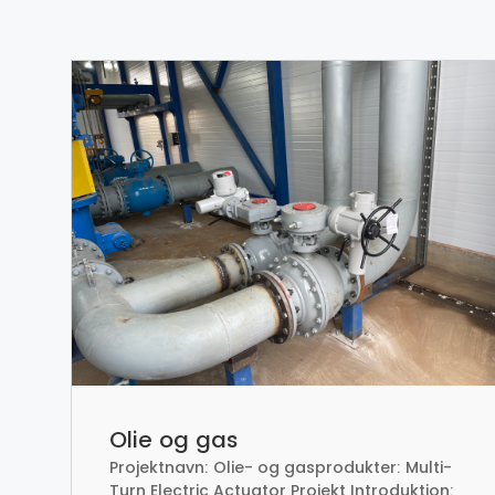
Olie og gas
Projektnavn: Olie- og gasprodukter: Multi-
Turn Electric Actuator Projekt Introduktion: