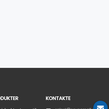
DUKTER
KONTAKTE