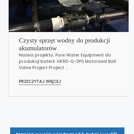
Czysty sprzęt wodny do produkcji
akumulatorów
Nazwa projektu: Pure Water Equipment do
produkcji baterii: HK60-Q-3PS Motorized Ball
Valve Project Project ...
PRZECZYTAJ WIĘCEJ