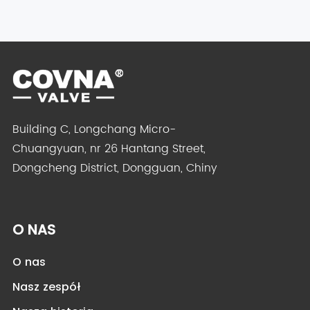
Building C, Longchang Micro-
Chuangyuan, nr 26 Hantang Street,
Dongcheng District, Dongguan, Chiny
O NAS
O nas
Nasz zespół