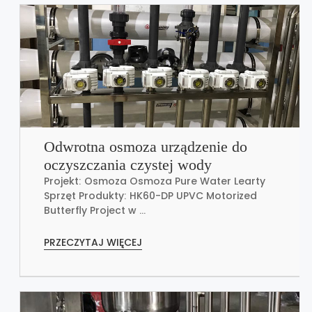
Odwrotna osmoza urządzenie do
oczyszczania czystej wody
Projekt: Osmoza Osmoza Pure Water Learty
Sprzęt Produkty: HK60-DP UPVC Motorized
Butterfly Project w ...
PRZECZYTAJ WIĘCEJ