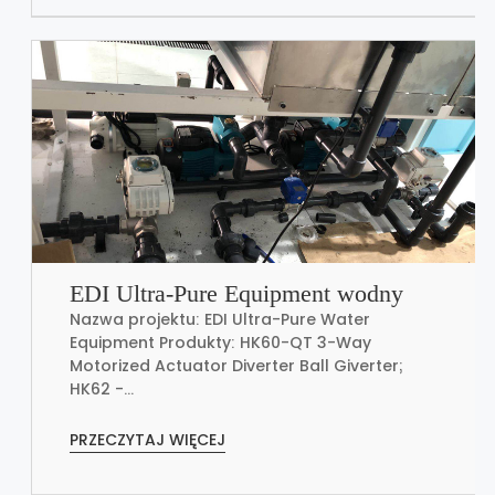
EDI Ultra-Pure Equipment wodny
Nazwa projektu: EDI Ultra-Pure Water
Equipment Produkty: HK60-QT 3-Way
Motorized Actuator Diverter Ball Giverter;
HK62 -...
PRZECZYTAJ WIĘCEJ