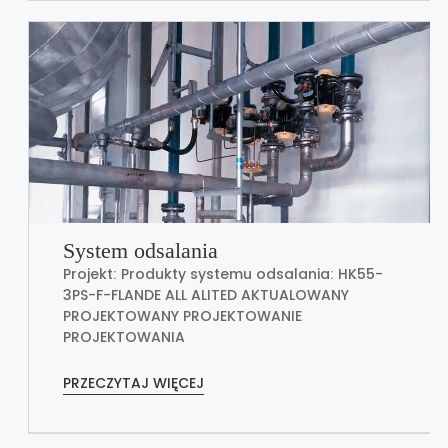
System odsalania
Projekt: Produkty systemu odsalania: HK55-
3PS-F-FLANDE ALL ALITED AKTUALOWANY
PROJEKTOWANY PROJEKTOWANIE
PROJEKTOWANIA
PRZECZYTAJ WIĘCEJ