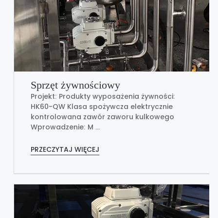
Sprzęt żywnościowy
Projekt: Produkty wyposażenia żywności:
HK60-QW Klasa spożywcza elektrycznie
kontrolowana zawór zaworu kulkowego
Wprowadzenie: M ...
PRZECZYTAJ WIĘCEJ