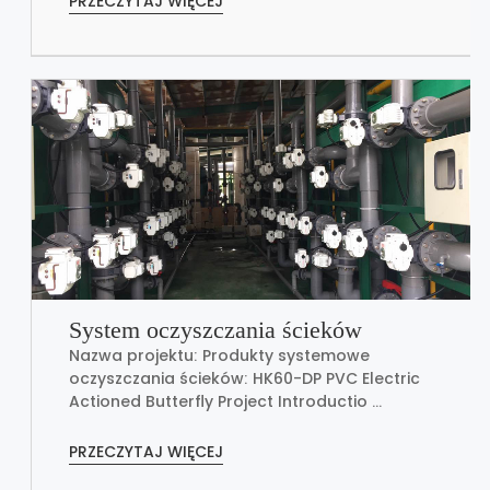
PRZECZYTAJ WIĘCEJ
System oczyszczania ścieków
Nazwa projektu: Produkty systemowe
oczyszczania ścieków: HK60-DP PVC Electric
Actioned Butterfly Project Introductio ...
PRZECZYTAJ WIĘCEJ