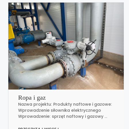
Ropa i gaz
Nazwa projektu: Produkty naftowe i gazowe:
Wprowadzenie siłownika elektrycznego
Wprowadzenie: sprzęt naftowy i gazowy ...