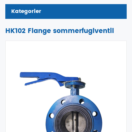
Kategorier
HK102 Flange sommerfuglventil