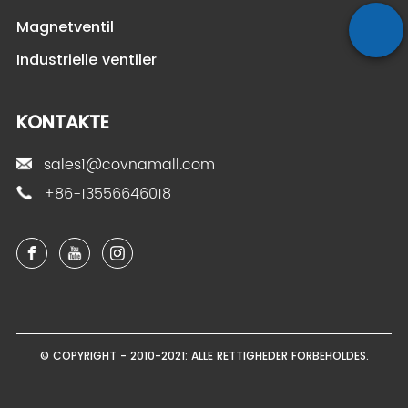
Magnetventil
Industrielle ventiler
KONTAKTE
sales1@covnamall.com
+86-13556646018
© COPYRIGHT - 2010-2021: ALLE RETTIGHEDER FORBEHOLDES.