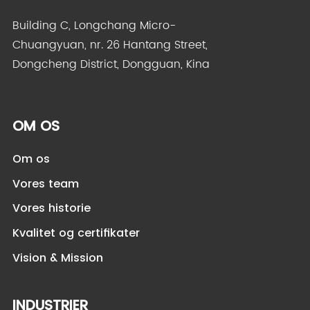
Building C, Longchang Micro-
Chuangyuan, nr. 26 Hantang Street,
Dongcheng District, Dongguan, Kina
OM OS
Om os
Vores team
Vores historie
Kvalitet og certifikater
Vision & Mission
INDUSTRIER