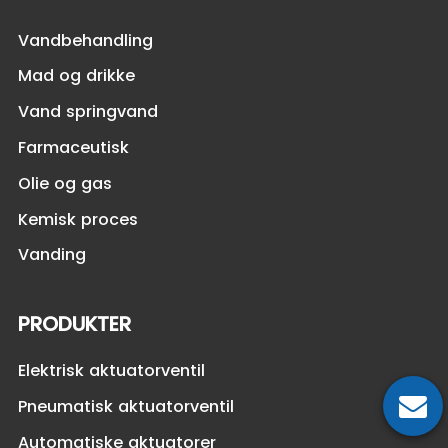
Vandbehandling
Mad og drikke
Vand springvand
Farmaceutisk
Olie og gas
Kemisk proces
Vanding
PRODUKTER
Elektrisk aktuatorventil
Pneumatisk aktuatorventil
Automatiske aktuatorer