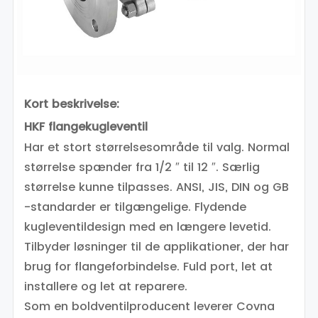
Kort beskrivelse:
HKF flangekugleventil
Har et stort størrelsesområde til valg. Normal
størrelse spænder fra 1/2 ″ til 12 ″. Særlig
størrelse kunne tilpasses. ANSI, JIS, DIN og GB
-standarder er tilgængelige. Flydende
kugleventildesign med en længere levetid.
Tilbyder løsninger til de applikationer, der har
brug for flangeforbindelse. Fuld port, let at
installere og let at reparere.
Som en boldventilproducent leverer Covna