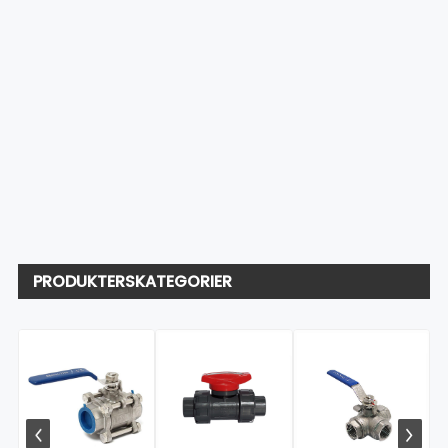
PRODUKTERSKATEGORIER