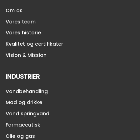
Om os
Vores team
Vores historie
Kvalitet og certifikater
Vision & Mission
INDUSTRIER
Vandbehandling
Mad og drikke
Vand springvand
Farmaceutisk
Olie og gas