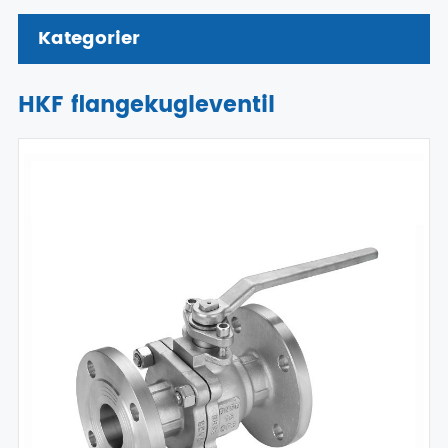
Kategorier
HKF flangekugleventil