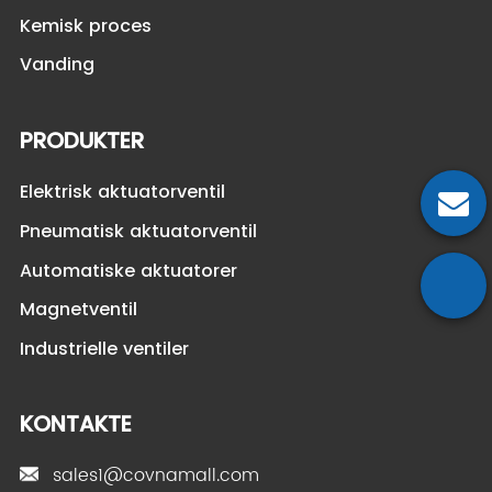
Kemisk proces
Vanding
PRODUKTER
Elektrisk aktuatorventil
Pneumatisk aktuatorventil
Automatiske aktuatorer
Magnetventil
Industrielle ventiler
KONTAKTE
sales1@covnamall.com