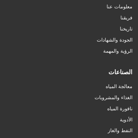
معلومات عنا
فريقنا
تاريخنا
الجودة والشهادات
الرؤية والمهمة
الصناعات
معالجة المياه
الغذاء والمشروبات
نافورة المياه
الأدوية
النفط والغاز