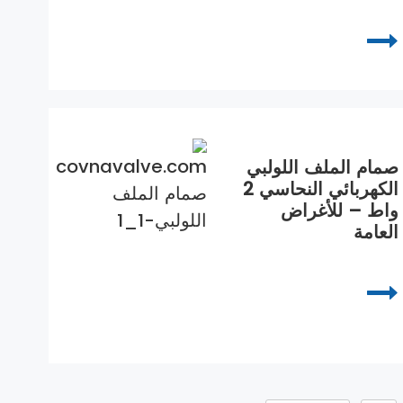
صمام الملف اللولبي
الكهربائي النحاسي 2
واط – للأغراض
العامة