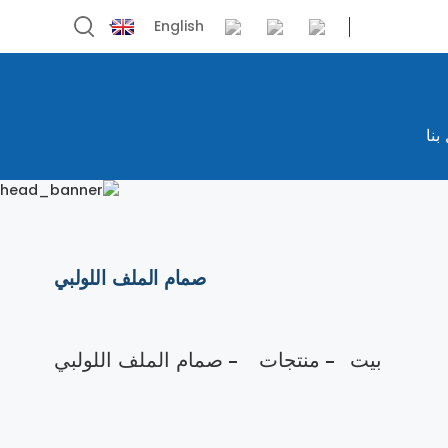
English
بنا
صمام الملف اللولبي
بيت
منتجات
صمام الملف اللولبي