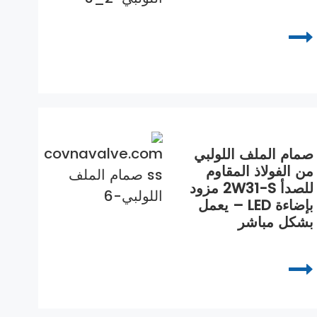
صمام الملف اللولبي
من الفولاذ المقاوم
للصدأ 2W31-S مزود
بإضاءة LED – يعمل
بشكل مباشر