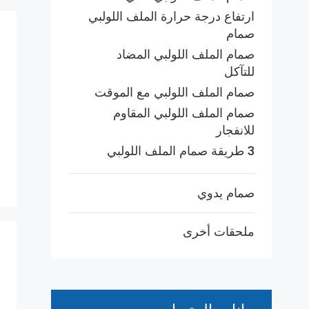
ارتفاع درجة حرارة الملف اللولبي
صمام
صمام الملف اللولبي المضاد
للتآكل
صمام الملف اللولبي مع الموقت
صمام الملف اللولبي المقاوم
للانفجار
3 طريقة صمام الملف اللولبي
صمام يدوي
ملحقات أخرى