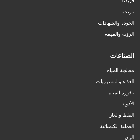
فريقنا
تاريخنا
الجودة والشهادات
الرؤية والمهمة
الصناعات
معالجة المياه
الغذاء والمشروبات
نافورة المياه
الأدوية
النفط والغاز
العملية الكيميائية
الري