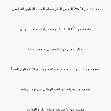
مقدمة من 2W31 الغرض العام صمام الملف اللولبي النحاسي
مقدمة من HK08 عالية درجة حرارة الملف اللولبي
إدخال صمام كرة بلاستيكي مزدوج الاتحاد
مقدمة من 3 أجزاء صمام كرة مكثفة من الفولاذ المقاوم للصدأ
مقدمة من صمام الفراشة الهوائي من نوع الرقاقة
مقدمة من 3 طريقة صمام الكرة الهوائية