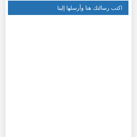
اكتب رسالتك هنا وأرسلها إلينا