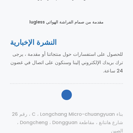
مقدمة من صمام الفراشة الهوائي lugless
النشرة الإخبارية
للحصول على استفسارات حول منتجاتنا أو مقدمة ، يرجى
ترك بريدك الإلكتروني إلينا وسنكون على اتصال في غضون
24 ساعة.
بناء C ، Longchang Micro-chuangyuan ، رقم 26
شارع هانتانغ ، مقاطعة Dongcheng ، Dongguan ،
الصين