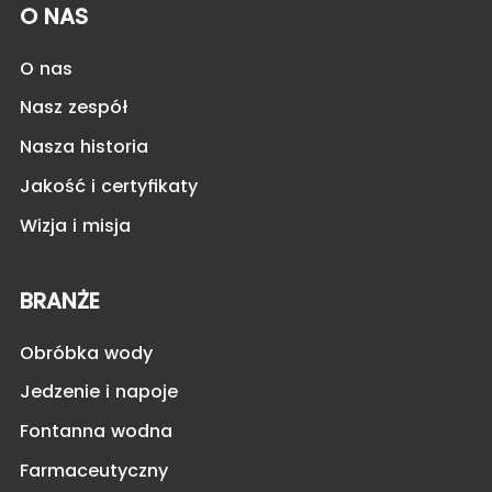
O NAS
O nas
Nasz zespół
Nasza historia
Jakość i certyfikaty
Wizja i misja
BRANŻE
Obróbka wody
Jedzenie i napoje
Fontanna wodna
Farmaceutyczny