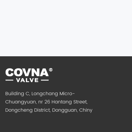
Building C, Longchang Micro-
Chuangyuan, nr 26 Hantang Street,
Dongcheng District, Dongguan, Chiny