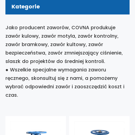
Kategorie
Jako producent zaworów, COVNA produkuje
zawór kulowy, zawór motyla, zawór kontrolny,
zawór bramkowy, zawór kultowy, zawór
bezpieczeństwa, zawór zmniejszający ciśnienie,
slaszk do projektów do średniej kontroli.
● Wszelkie specjalne wymagania zaworu
ręcznego, skonsultuj się z nami, a pomożemy
wybrać odpowiedni zawór i zaoszczędzić koszt i
czas.