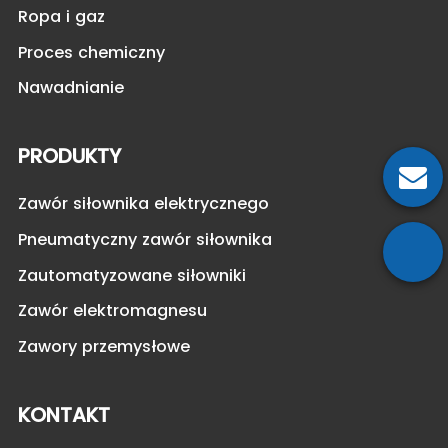
Ropa i gaz
Proces chemiczny
Nawadnianie
PRODUKTY
Zawór siłownika elektrycznego
Pneumatyczny zawór siłownika
Zautomatyzowane siłowniki
Zawór elektromagnesu
Zawory przemysłowe
KONTAKT