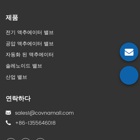
제품
전기 액추에이터 밸브
공압 액추에이터 밸브
자동화 된 액추에이터
솔레노이드 밸브
산업 밸브
연락하다
sales1@covnamall.com
+86-1355646018