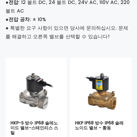
●
전압
: 12 볼트 DC, 24 볼트 DC, 24V AC, 110V AC, 220
볼트 AC
●
전압 공차
: ± 10%
● 특별한 요구 사항이 있으면 당사에 문의하십시오. 문제
를 해결하고 오른쪽 밸브를 선택할 수 있습니다!
HKP-S 방수 IP68 솔레노
HKP IP68 방수 IP68 솔레
이드 밸브-스테인리스 스
노이드 밸브 - 황동
틸