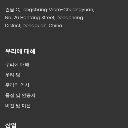
건물 C, Longchang Micro-Chuangyuan,
No. 26 Hantang Street, Dongcheng
District, Dongguan, China
우리에 대해
우리에 대해
우리 팀
우리의 역사
품질 및 인증서
비전 및 미션
산업