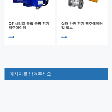
QT 시리즈 폭발 증명 전기
실패 안전 전기 액추에이터
액추에이터
및 밸브
메시지를 남겨주세요