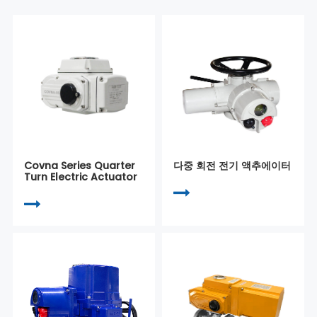
Covna Series Quarter
다중 회전 전기 액추에이터
Turn Electric Actuator