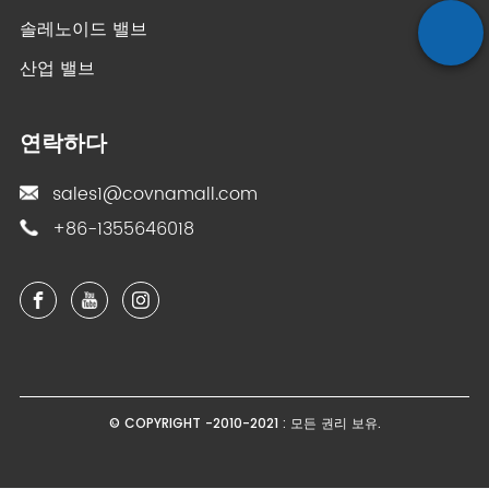
솔레노이드 밸브
산업 밸브
연락하다
sales1@covnamall.com
+86-1355646018
© COPYRIGHT -2010-2021 : 모든 권리 보유.